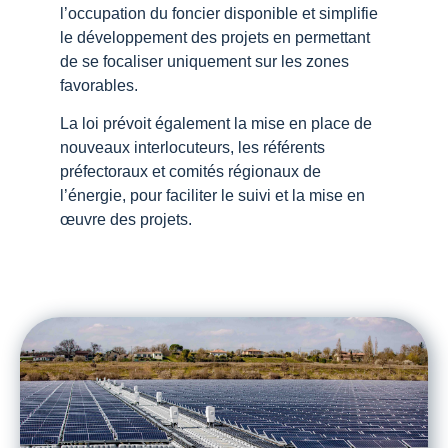
l’occupation du foncier disponible et simplifie
le développement des projets en permettant
de se focaliser uniquement sur les zones
favorables.
La loi prévoit également la mise en place de
nouveaux interlocuteurs, les référents
préfectoraux et comités régionaux de
l’énergie, pour faciliter le suivi et la mise en
œuvre des projets.