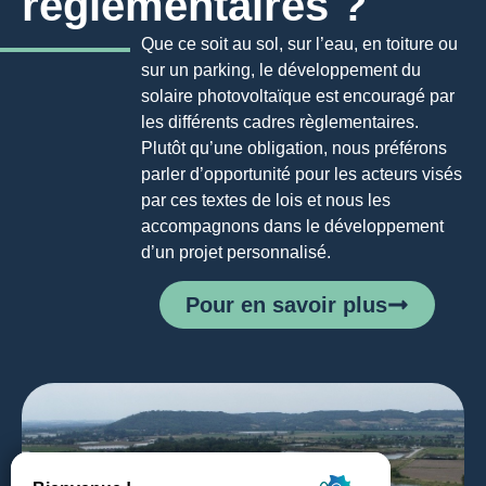
réglementaires ?
Que ce soit au sol, sur l’eau, en toiture ou
sur un parking, le développement du
solaire photovoltaïque est encouragé par
les différents cadres règlementaires.
Plutôt qu’une obligation, nous préférons
parler d’opportunité pour les acteurs visés
par ces textes de lois et nous les
accompagnons dans le développement
d’un projet personnalisé.
Pour en savoir plus