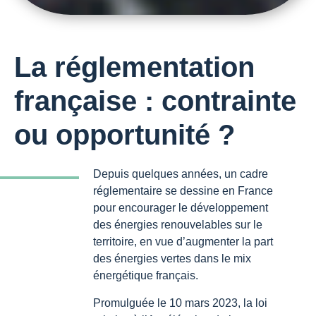
La réglementation
française : contrainte
ou opportunité ?
Depuis quelques années, un cadre
réglementaire se dessine en France
pour encourager le développement
des énergies renouvelables sur le
territoire, en vue d’augmenter la part
des énergies vertes dans le mix
énergétique français.
Promulguée le 10 mars 2023, la loi