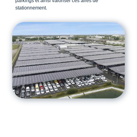
parkings et ainsi valoriser ces aires de
stationnement.