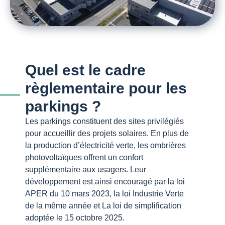
Quel est le cadre
règlementaire pour les
parkings ?
Les parkings constituent des sites privilégiés
pour accueillir des projets solaires. En plus de
la production d’électricité verte, les ombrières
photovoltaïques offrent un confort
supplémentaire aux usagers. Leur
développement est ainsi encouragé par la loi
APER du 10 mars 2023, la loi Industrie Verte
de la même année et La loi de simplification
adoptée le 15 octobre 2025.