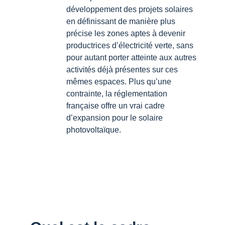
développement des projets solaires
en définissant de manière plus
précise les zones aptes à devenir
productrices d’électricité verte, sans
pour autant porter atteinte aux autres
activités déjà présentes sur ces
mêmes espaces. Plus qu’une
contrainte, la réglementation
française offre un vrai cadre
d’expansion pour le solaire
photovoltaïque.