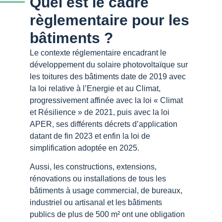
Quel est le cadre
règlementaire pour les
bâtiments ?
Le contexte réglementaire encadrant le
développement du solaire photovoltaïque sur
les toitures des bâtiments date de 2019 avec
la loi relative à l’Energie et au Climat,
progressivement affinée avec la loi « Climat
et Résilience » de 2021, puis avec la loi
APER, ses différents décrets d’application
datant de fin 2023 et enfin la loi de
simplification adoptée en 2025.
Aussi, les constructions, extensions,
rénovations ou installations de tous les
bâtiments à usage commercial, de bureaux,
industriel ou artisanal et les bâtiments
publics de plus de 500 m² ont une obligation