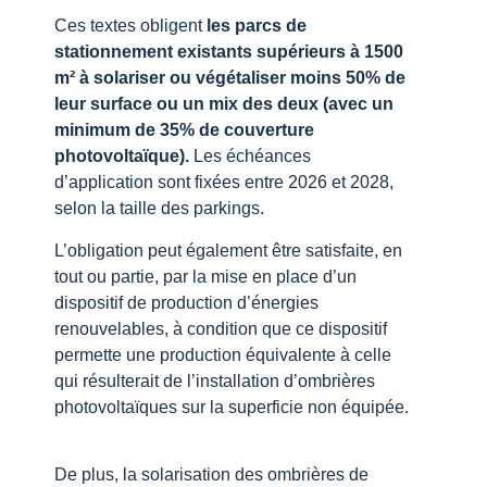
Ces textes obligent
les parcs de
stationnement existants supérieurs à 1500
m² à solariser ou végétaliser moins 50% de
leur surface ou un mix des deux (avec un
minimum de 35% de couverture
photovoltaïque).
Les échéances
d’application sont fixées entre 2026 et 2028,
selon la taille des parkings.
L’obligation peut également être satisfaite, en
tout ou partie, par la mise en place d’un
dispositif de production d’énergies
renouvelables, à condition que ce dispositif
permette une production équivalente à celle
qui résulterait de l’installation d’ombrières
photovoltaïques sur la superficie non équipée.
De plus, la solarisation des ombrières de