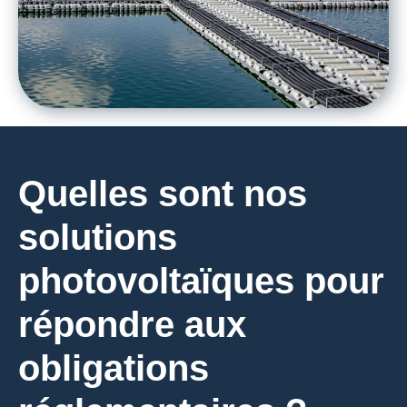
Quelles sont nos
solutions
photovoltaïques pour
répondre aux
obligations