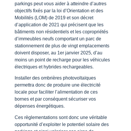
parkings peut vous aider à atteindre d’autres
objectifs fixés par la loi d’Orientation et des
Mobilités (LOM) de 2019 et son décret
d’application de 2021 qui précisent que les
bâtiments non résidentiels et les copropriétés
d’immeubles neufs comportant un parc de
stationnement de plus de vingt emplacements
doivent disposer, au 1er janvier 2025, d’au
moins un point de recharge pour les véhicules
électriques et hybrides rechargeables.
Installer des ombrières photovoltaïques
permettra donc de produire une électricité
locale pour faciliter l’alimentation de ces
bornes et par conséquent sécuriser vos
dépenses énergétiques.
Ces règlementations sont donc une véritable
opportunité d’exploiter le potentiel solaire des