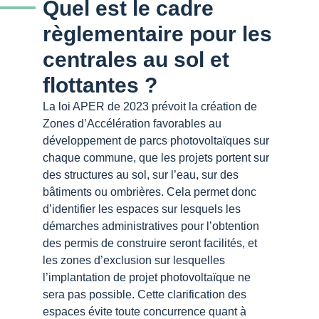
Quel est le cadre
règlementaire pour les
centrales au sol et
flottantes ?
La loi APER de 2023 prévoit la création de
Zones d’Accélération favorables au
développement de parcs photovoltaïques sur
chaque commune, que les projets portent sur
des structures au sol, sur l’eau, sur des
bâtiments ou ombrières. Cela permet donc
d’identifier les espaces sur lesquels les
démarches administratives pour l’obtention
des permis de construire seront facilités, et
les zones d’exclusion sur lesquelles
l’implantation de projet photovoltaïque ne
sera pas possible. Cette clarification des
espaces évite toute concurrence quant à