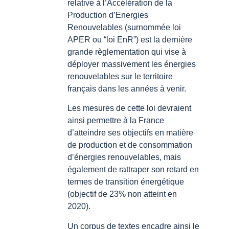
relative à l’Accélération de la
Production d’Energies
Renouvelables (surnommée loi
APER ou “loi EnR”) est la dernière
grande règlementation qui vise à
déployer massivement les énergies
renouvelables sur le territoire
français dans les années à venir.
Les mesures de cette loi devraient
ainsi permettre à la France
d’atteindre ses objectifs en matière
de production et de consommation
d’énergies renouvelables, mais
également de rattraper son retard en
termes de transition énergétique
(objectif de 23% non atteint en
2020).
Un corpus de textes encadre ainsi le