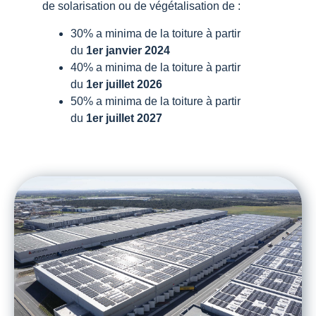
de solarisation ou de végétalisation de :
30% a minima de la toiture à partir
du
1er janvier 2024
40% a minima de la toiture à partir
du
1er juillet 2026
50% a minima de la toiture à partir
du
1er juillet 2027