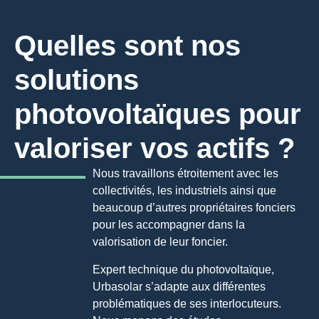
Quelles sont nos
solutions
photovoltaïques pour
valoriser vos actifs ?
Nous travaillons étroitement avec les
collectivités, les industriels ainsi que
beaucoup d’autres propriétaires fonciers
pour les accompagner dans la
valorisation de leur foncier.
Expert technique du photovoltaïque,
Urbasolar s’adapte aux différentes
problématiques de ses interlocuteurs.