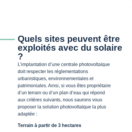
Quels sites peuvent être
exploités avec du solaire
?
L’implantation d’une centrale photovoltaïque
doit respecter les réglementations
urbanistiques, environnementales et
patrimoniales. Ainsi, si vous êtes propriétaire
d’un terrain ou d’un plan d’eau qui répond
aux critères suivants, nous saurons vous
proposer la solution photovoltaïque la plus
adaptée :
Terrain à partir de 3 hectares