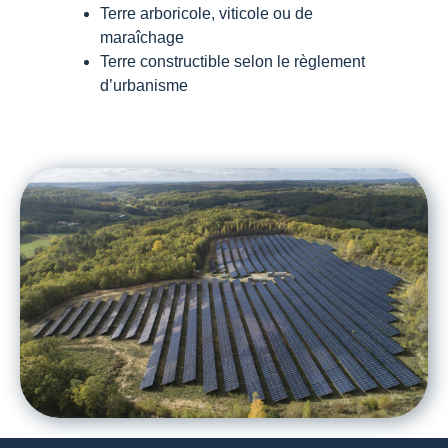
Terre arboricole, viticole ou de
maraîchage
Terre constructible selon le règlement
d’urbanisme