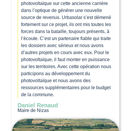
photovoltaïque sur cette ancienne carrière
dans l’optique de générer une nouvelle
source de revenus. Urbasolar s’est démené
fortement sur ce projet, ils ont mis toutes les
forces dans la bataille, toujours présents, à
l’écoute. C’est un partenaire fiable qui traite
les dossiers avec sérieux et nous avons
d’autres projets en cours avec eux. Pour le
photovoltaïque, il faut monter en puissance
sur les territoires. Avec cette opération nous
participons au développement du
photovoltaïque et nous avons des
ressources supplémentaires pour le budget
de la commune.
Daniel Renaud
Maire de Nizas