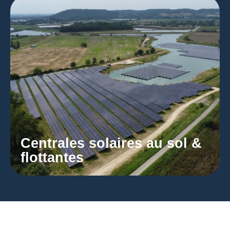
Centrales solaires au sol &
flottantes