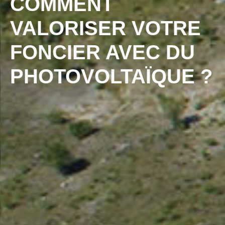
COMMENT
VALORISER VOTRE
FONCIER AVEC DU
PHOTOVOLTAÏQUE ?