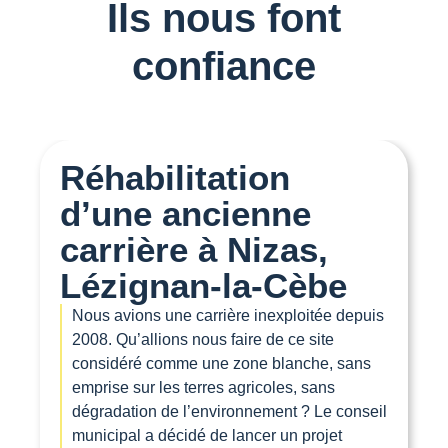
Ils nous font
confiance
Réhabilitation
d’une ancienne
carrière à Nizas,
Lézignan-la-Cèbe
Nous avions une carrière inexploitée depuis
2008. Qu’allions nous faire de ce site
considéré comme une zone blanche, sans
emprise sur les terres agricoles, sans
dégradation de l’environnement ? Le conseil
municipal a décidé de lancer un projet