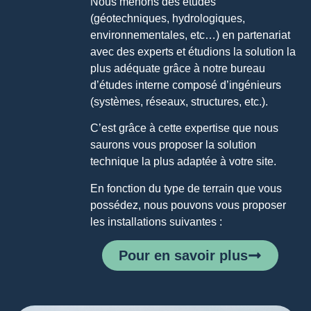
Nous menons des études
(géotechniques, hydrologiques,
environnementales, etc…) en partenariat
avec des experts et étudions la solution la
plus adéquate grâce à notre bureau
d’études interne composé d’ingénieurs
(systèmes, réseaux, structures, etc.).
C’est grâce à cette expertise que nous
saurons vous proposer la solution
technique la plus adaptée à votre site.
En fonction du type de terrain que vous
possédez, nous pouvons vous proposer
les installations suivantes :
Pour en savoir plus