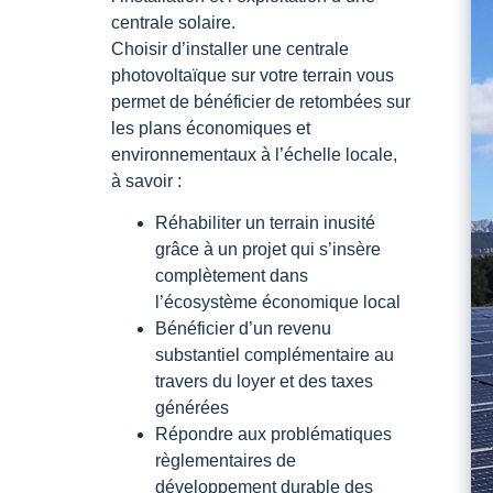
centrale solaire.
Choisir d’installer une centrale
photovoltaïque sur votre terrain vous
permet de bénéficier de retombées sur
les plans économiques et
environnementaux à l’échelle locale,
à savoir :
Réhabiliter un terrain inusité
grâce à un projet qui s’insère
complètement dans
l’écosystème économique local
Bénéficier d’un revenu
substantiel complémentaire au
travers du loyer et des taxes
générées
Répondre aux problématiques
règlementaires de
développement durable des