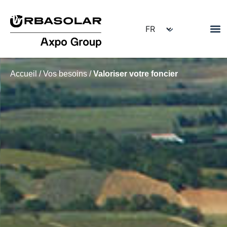
Accueil
/
Vos besoins
/
Valoriser votre foncier