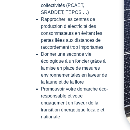
collectivités (PCAET,
SRADDET, TEPOS …)
Rapprocher les centres de
production d’électricité des
consommateurs en évitant les
pertes liées aux distances de
raccordement trop importantes
Donner une seconde vie
écologique à un foncier grâce à
la mise en place de mesures
environnementales en faveur de
la faune et de la flore
Promouvoir votre démarche éco-
responsable et votre
engagement en faveur de la
transition énergétique locale et
nationale