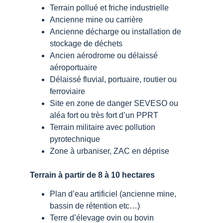
Terrain pollué et friche industrielle
Ancienne mine ou carrière
Ancienne décharge ou installation de
stockage de déchets
Ancien aérodrome ou délaissé
aéroportuaire
Délaissé fluvial, portuaire, routier ou
ferroviaire
Site en zone de danger SEVESO ou
aléa fort ou très fort d’un PPRT
Terrain militaire avec pollution
pyrotechnique
Zone à urbaniser, ZAC en déprise
Terrain à partir de 8 à 10 hectares
Plan d’eau artificiel (ancienne mine,
bassin de rétention etc…)
Terre d’élevage ovin ou bovin