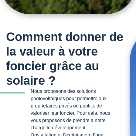
Comment donner de
la valeur à votre
foncier grâce au
solaire ?
Nous proposons des solutions
photovoltaïques pour permettre aux
propriétaires privés ou publics de
valoriser leur foncier. Pour cela, nous
vous proposons de prendre à notre
charge le développement,
l’installation et l’exploitation d’une