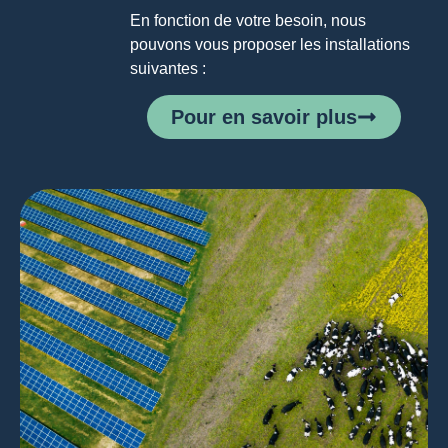
En fonction de votre besoin, nous
pouvons vous proposer les installations
suivantes :
Pour en savoir plus