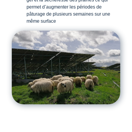
permet d’augmenter les périodes de
pâturage de plusieurs semaines sur une
même surface