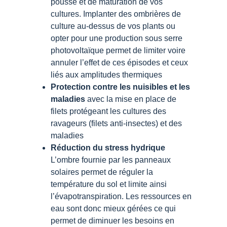
pousse et de maturation de vos
cultures. Implanter des ombrières de
culture au-dessus de vos plants ou
opter pour une production sous serre
photovoltaïque permet de limiter voire
annuler l’effet de ces épisodes et ceux
liés aux amplitudes thermiques
Protection contre les nuisibles et les
maladies
avec la mise en place de
filets protégeant les cultures des
ravageurs (filets anti-insectes) et des
maladies
Réduction du stress hydrique
L’ombre fournie par les panneaux
solaires permet de réguler la
température du sol et limite ainsi
l’évapotranspiration. Les ressources en
eau sont donc mieux gérées ce qui
permet de diminuer les besoins en