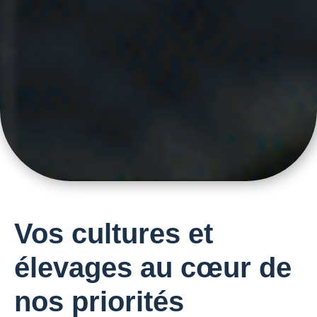
Vos cultures et
élevages au cœur de
nos priorités