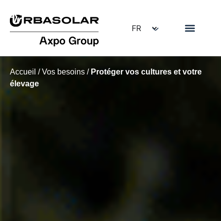
Accueil
/
Vos besoins
/
Protéger vos cultures et votre
élevage