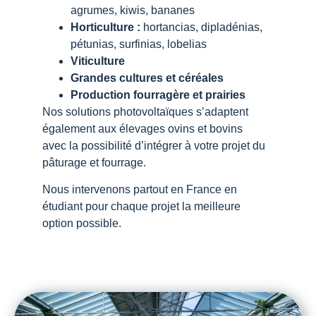
agrumes, kiwis, bananes
Horticulture :
hortancias, dipladénias,
pétunias, surfinias, lobelias
Viticulture
Grandes cultures et céréales
Production fourragère et prairies
Nos solutions photovoltaïques s’adaptent
également aux élevages ovins et bovins
avec la possibilité d’intégrer à votre projet du
pâturage et fourrage.
Nous intervenons partout en France en
étudiant pour chaque projet la meilleure
option possible.