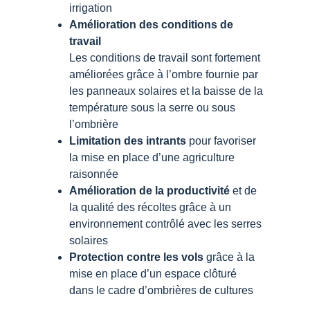
irrigation
Amélioration des conditions de
travail
Les conditions de travail sont fortement
améliorées grâce à l’ombre fournie par
les panneaux solaires et la baisse de la
température sous la serre ou sous
l’ombrière
Limitation des intrants
pour favoriser
la mise en place d’une agriculture
raisonnée
Amélioration de la productivité
et de
la qualité des récoltes grâce à un
environnement contrôlé avec les serres
solaires
Protection contre les vols
grâce à la
mise en place d’un espace clôturé
dans le cadre d’ombrières de cultures