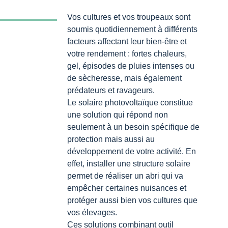
Vos cultures et vos troupeaux sont
soumis quotidiennement à différents
facteurs affectant leur bien-être et
votre rendement : fortes chaleurs,
gel, épisodes de pluies intenses ou
de sècheresse, mais également
prédateurs et ravageurs.
Le solaire photovoltaïque constitue
une solution qui répond non
seulement à un besoin spécifique de
protection mais aussi au
développement de votre activité. En
effet, installer une structure solaire
permet de réaliser un abri qui va
empêcher certaines nuisances et
protéger aussi bien vos cultures que
vos élevages.
Ces solutions combinant outil