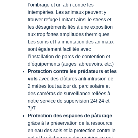
l’ombrage et un abri contre les
intempéries. Les animaux peuvent y
trouver refuge limitant ainsi le stress et
les désagréments liés à une exposition
aux trop fortes amplitudes thermiques.
Les soins et l’alimentation des animaux
sont également facilités avec
l’installation de parcs de contention et
d’équipements (auges, abreuvoirs, etc.)
Protection contre les prédateurs et les
vols
avec des clôtures anti-intrusion de
2 mètres tout autour du parc solaire et
des caméras de surveillance reliées à
notre service de supervision 24h24 et
7j/7
Protection des espaces de pâturage
grâce à la préservation de la ressource
en eau des sols et la protection contre le
gel et la sècheresse des prairies ce qui