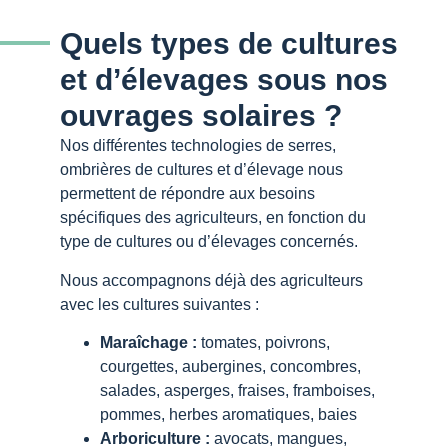
Quels types de cultures
et d’élevages sous nos
ouvrages solaires ?
Nos différentes technologies de serres,
ombrières de cultures et d’élevage nous
permettent de répondre aux besoins
spécifiques des agriculteurs, en fonction du
type de cultures ou d’élevages concernés.
Nous accompagnons déjà des agriculteurs
avec les cultures suivantes :
Maraîchage :
tomates, poivrons,
courgettes, aubergines, concombres,
salades, asperges, fraises, framboises,
pommes, herbes aromatiques, baies
Arboriculture :
avocats, mangues,