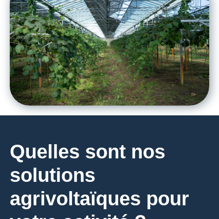
Quelles sont nos
solutions
agrivoltaïques pour