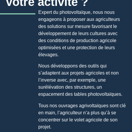
votre activité ?
Expert du photovoltaïque, nous nous
engageons à proposer aux agriculteurs
des solutions sur mesure favorisant le
développement de leurs cultures avec
des conditions de production agricole
optimisées et une protection de leurs
élevages.
Nous développons des outils qui
s’adaptent aux projets agricoles et non
l’inverse avec, par exemple, une
surélévation des structures, un
espacement des tables photovoltaïques.
Tous nos ouvrages agrivoltaïques sont clé
en main, l’agriculteur n’a plus qu’à se
concentrer sur le volet agricole de son
projet.