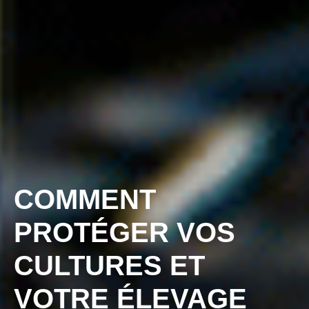
COMMENT
PROTÉGER VOS
CULTURES ET
VOTRE ÉLEVAGE