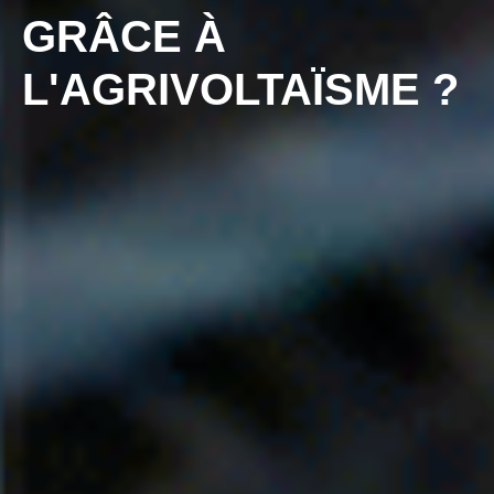
GRÂCE À
L'AGRIVOLTAÏSME ?