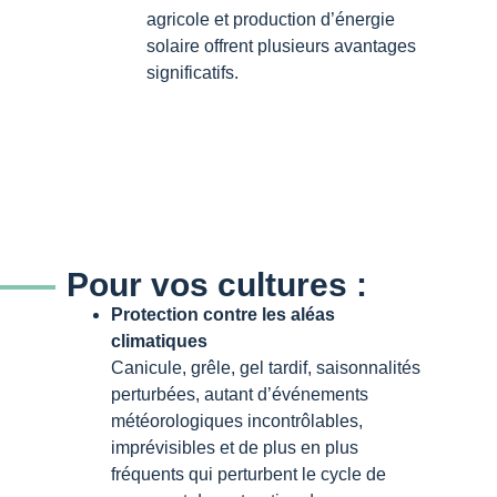
agricole et production d’énergie
solaire offrent plusieurs avantages
significatifs.
Pour vos cultures :
Protection contre les aléas
climatiques
Canicule, grêle, gel tardif, saisonnalités
perturbées, autant d’événements
météorologiques incontrôlables,
imprévisibles et de plus en plus
fréquents qui perturbent le cycle de