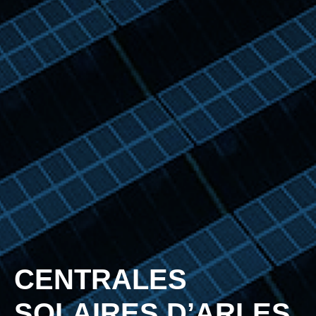
CENTRALES
SOLAIRES D’ARLES