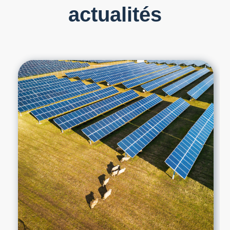
actualités