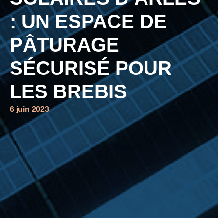
: UN ESPACE DE
PÂTURAGE
SÉCURISÉ POUR
LES BREBIS
6 juin 2023