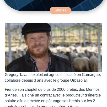
Stories
Grégory Tavan, exploitant agricole installé en Camargue,
collabore depuis 3 ans avec le groupe Urbasolar.
Fier de son cheptel de plus de 2000 brebis, des Merinos
d’Arles, il a signé un contrat avec le producteur d’énergie
solaire afin de mettre en pâturage ses brebis sur les 2
centrales solaires du groupe situées à Arles.