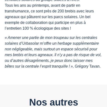
Tous les ans au printemps, avant de partir en
transhumance, ce sont près de 200 brebis avec leurs
agneaux qui pâturent sur les parcs solaires. Un bel
exemple de collaboration qui participe en plus à
l’entretien 100 % écologique des sites !
« Amener une partie de mon troupeau sur les centrales
solaires d’Urbasolar m’offre un herbage supplémentaire
non négligeable, mais surtout un espace sécurisé pour
mes brebis et leurs agneaux. Il n’y a pas de risque de vol,
ou d’autres désagréments, je peux donc laisser mes
bêtes sur la centrale l’esprit tranquille ! »,
Grégory Tavan.
Nos autres