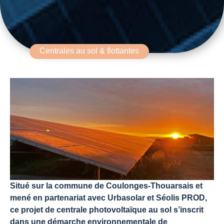
Centrales au sol & flottantes
Situé sur la commune de Coulonges-Thouarsais et
mené en partenariat avec Urbasolar et Séolis PROD,
ce projet de centrale photovoltaïque au sol s’inscrit
dans une démarche environnementale de