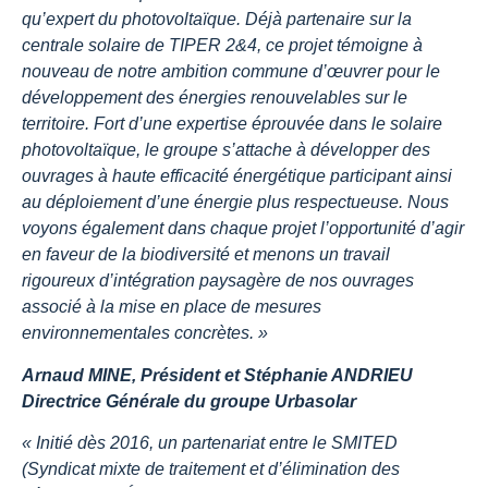
qu’expert du photovoltaïque. Déjà partenaire sur la
centrale solaire de TIPER 2&4, ce projet témoigne à
nouveau de notre ambition commune d’œuvrer pour le
développement des énergies renouvelables sur le
territoire. Fort d’une expertise éprouvée dans le solaire
photovoltaïque, le groupe s’attache à développer des
ouvrages à haute efficacité énergétique participant ainsi
au déploiement d’une énergie plus respectueuse. Nous
voyons également dans chaque projet l’opportunité d’agir
en faveur de la biodiversité et menons un travail
rigoureux d’intégration paysagère de nos ouvrages
associé à la mise en place de mesures
environnementales concrètes. »
Arnaud MINE, Président et Stéphanie ANDRIEU
Directrice Générale du groupe Urbasolar
« Initié dès 2016, un partenariat entre le SMITED
(Syndicat mixte de traitement et d’élimination des