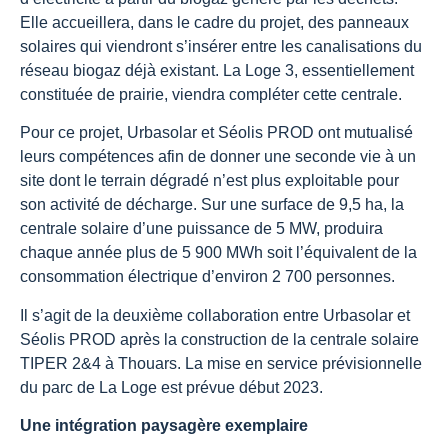
Elle accueillera, dans le cadre du projet, des panneaux
solaires qui viendront s’insérer entre les canalisations du
réseau biogaz déjà existant. La Loge 3, essentiellement
constituée de prairie, viendra compléter cette centrale.
Pour ce projet, Urbasolar et Séolis PROD ont mutualisé
leurs compétences afin de donner une seconde vie à un
site dont le terrain dégradé n’est plus exploitable pour
son activité de décharge. Sur une surface de 9,5 ha, la
centrale solaire d’une puissance de 5 MW, produira
chaque année plus de 5 900 MWh soit l’équivalent de la
consommation électrique d’environ 2 700 personnes.
Il s’agit de la deuxième collaboration entre Urbasolar et
Séolis PROD après la construction de la centrale solaire
TIPER 2&4 à Thouars. La mise en service prévisionnelle
du parc de La Loge est prévue début 2023.
Une intégration paysagère exemplaire