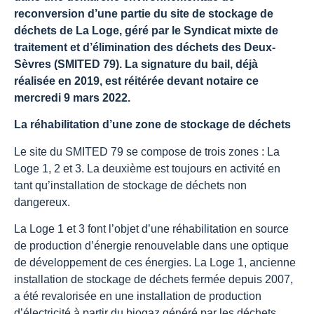
reconversion d’une partie du site de stockage de
déchets de La Loge, géré par le Syndicat mixte de
traitement et d’élimination des déchets des Deux-
Sèvres (SMITED 79). La signature du bail, déjà
réalisée en 2019, est réitérée devant notaire ce
mercredi 9 mars 2022.
La réhabilitation d’une zone de stockage de déchets
Le site du SMITED 79 se compose de trois zones : La
Loge 1, 2 et 3. La deuxième est toujours en activité en
tant qu’installation de stockage de déchets non
dangereux.
La Loge 1 et 3 font l’objet d’une réhabilitation en source
de production d’énergie renouvelable dans une optique
de développement de ces énergies. La Loge 1, ancienne
installation de stockage de déchets fermée depuis 2007,
a été revalorisée en une installation de production
d’électricité à partir du biogaz généré par les déchets.