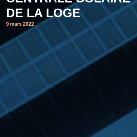
DE LA LOGE
9 mars 2022