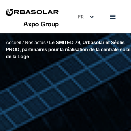
Accueil
/
Nos actus
/
Le SMITED 79, Urbasolar et Séolis
PROD, partenaires pour la réalisation de la centrale solai
de la Loge