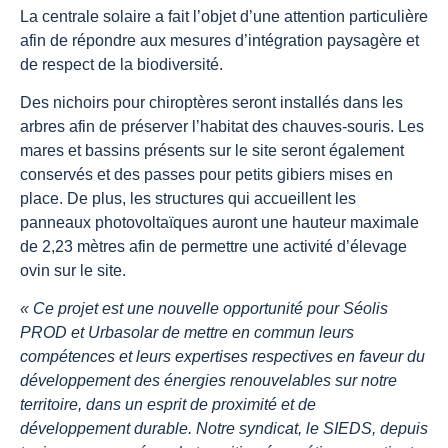
La centrale solaire a fait l’objet d’une attention particulière
afin de répondre aux mesures d’intégration paysagère et
de respect de la biodiversité.
Des nichoirs pour chiroptères seront installés dans les
arbres afin de préserver l’habitat des chauves-souris. Les
mares et bassins présents sur le site seront également
conservés et des passes pour petits gibiers mises en
place. De plus, les structures qui accueillent les
panneaux photovoltaïques auront une hauteur maximale
de 2,23 mètres afin de permettre une activité d’élevage
ovin sur le site.
« Ce projet est une nouvelle opportunité pour Séolis
PROD et Urbasolar de mettre en commun leurs
compétences et leurs expertises respectives en faveur du
développement des énergies renouvelables sur notre
territoire, dans un esprit de proximité et de
développement durable. Notre syndicat, le SIEDS, depuis