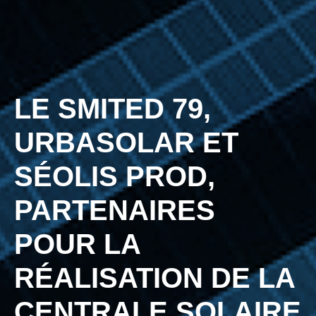
LE SMITED 79,
URBASOLAR ET
SÉOLIS PROD,
PARTENAIRES
POUR LA
RÉALISATION DE LA
CENTRALE SOLAIRE