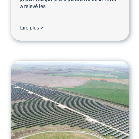
a relevé les
Lire plus >