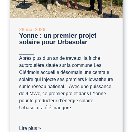
28 mai 2026
Yonne : un premier projet
solaire pour Urbasolar
Après plus d’un an de travaux, la friche
autoroutière située sur la commune Les
Clérimois accueille désormais une centrale
solaire qui injecte ses premiers kilowattheure
sur le réseau national. Avec une puissance
de 4 MWc, ce premier projet dans l’Yonne
pour le producteur d’énergie solaire
Urbasolar a été inauguré
Lire plus >