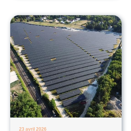
23 avril 2026