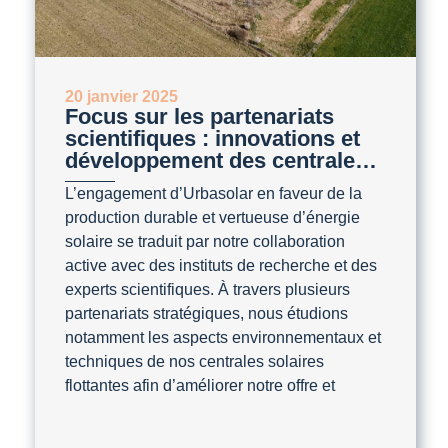
20 janvier 2025
Focus sur les partenariats
scientifiques : innovations et
développement des centrales
solaires flottantes
L’engagement d’Urbasolar en faveur de la
production durable et vertueuse d’énergie
solaire se traduit par notre collaboration
active avec des instituts de recherche et des
experts scientifiques. À travers plusieurs
partenariats stratégiques, nous étudions
notamment les aspects environnementaux et
techniques de nos centrales solaires
flottantes afin d’améliorer notre offre et