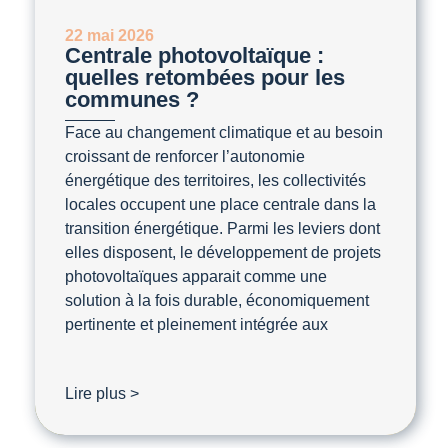
22 mai 2026
Centrale photovoltaïque :
quelles retombées pour les
communes ?
Face au changement climatique et au besoin
croissant de renforcer l’autonomie
énergétique des territoires, les collectivités
locales occupent une place centrale dans la
transition énergétique. Parmi les leviers dont
elles disposent, le développement de projets
photovoltaïques apparait comme une
solution à la fois durable, économiquement
pertinente et pleinement intégrée aux
Lire plus >