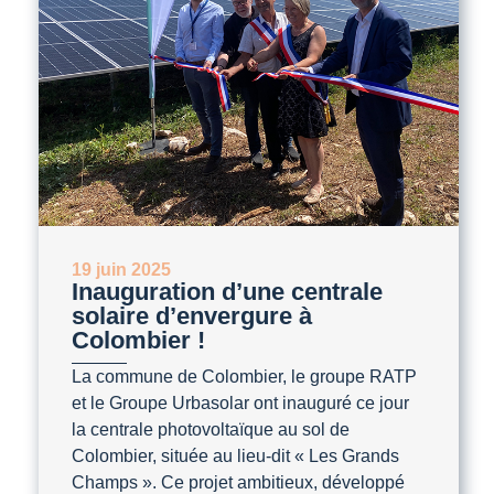
19 juin 2025
Inauguration d’une centrale
solaire d’envergure à
Colombier !
La commune de Colombier, le groupe RATP
et le Groupe Urbasolar ont inauguré ce jour
la centrale photovoltaïque au sol de
Colombier, située au lieu-dit « Les Grands
Champs ». Ce projet ambitieux, développé