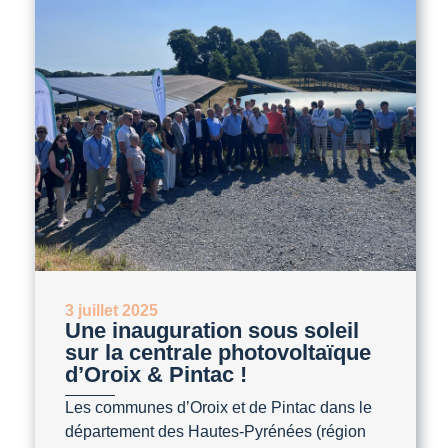
3 juillet 2025
Une inauguration sous soleil
sur la centrale photovoltaïque
d’Oroix & Pintac !
Les communes d’Oroix et de Pintac dans le
département des Hautes-Pyrénées (région