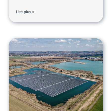
Lire plus >