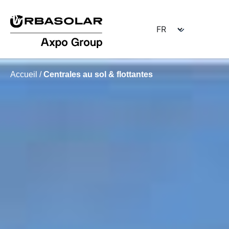
Accueil
/
Centrales au sol & flottantes