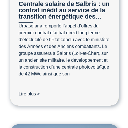
Centrale solaire de Salbris : un
contrat inédit au service de la
transition énergétique des
Armées
Urbasolar a remporté l’appel d’offres du
premier contrat d’achat direct long terme
d’électricité de l’Etat conclu avec le ministère
des Armées et des Anciens combattants. Le
groupe assurera à Salbris (Loir-et-Cher), sur
un ancien site militaire, le développement et
la construction d’une centrale photovoltaïque
de 42 MWc ainsi que son
Lire plus >