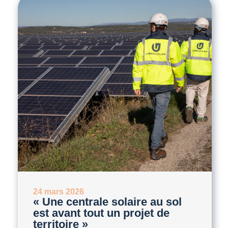
24 mars 2026
« Une centrale solaire au sol
est avant tout un projet de
territoire »