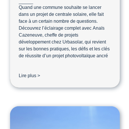
Quand une commune souhaite se lancer
dans un projet de centrale solaire, elle fait
face à un certain nombre de questions.
Découvrez l’éclairage complet avec Anaïs
Cazeneuve, cheffe de projets
développement chez Urbasolar, qui revient
sur les bonnes pratiques, les défis et les clés
de réussite d’un projet photovoltaïque ancré
Lire plus >