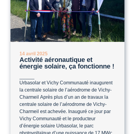
14 avril 2025
Activité aéronautique et
énergie solaire, ça fonctionne !
Urbasolar et Vichy Communauté inaugurent
la centrale solaire de l’aérodrome de Vichy-
Charmeil Après plus d’un an de travaux la
centrale solaire de l’aérodrome de Vichy-
Charmeil est achevée. Inauguré ce jour par
Vichy Communauté et le producteur
d’énergie solaire Urbasolar, le parc
photovoltaïque d’une puissance de 17 MWc