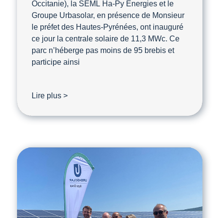
Occitanie), la SEML Ha-Py Energies et le
Groupe Urbasolar, en présence de Monsieur
le préfet des Hautes-Pyrénées, ont inauguré
ce jour la centrale solaire de 11,3 MWc. Ce
parc n’héberge pas moins de 95 brebis et
participe ainsi
Lire plus >