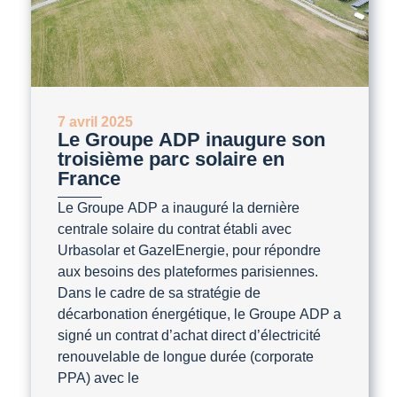
7 avril 2025
Le Groupe ADP inaugure son
troisième parc solaire en
France
Le Groupe ADP a inauguré la dernière
centrale solaire du contrat établi avec
Urbasolar et GazelEnergie, pour répondre
aux besoins des plateformes parisiennes.
Dans le cadre de sa stratégie de
décarbonation énergétique, le Groupe ADP a
signé un contrat d’achat direct d’électricité
renouvelable de longue durée (corporate
PPA) avec le