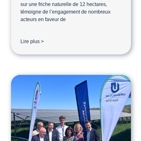
sur une friche naturelle de 12 hectares,
témoigne de l’engagement de nombreux
acteurs en faveur de
Lire plus >