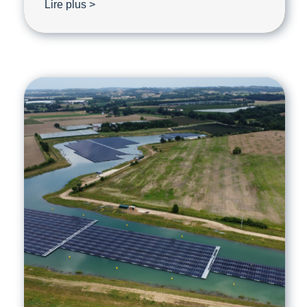
Lire plus >