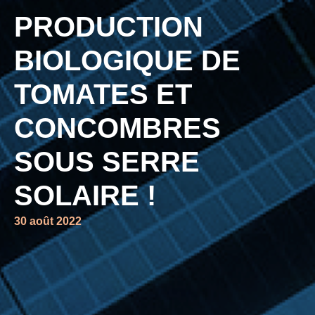
PRODUCTION
BIOLOGIQUE DE
TOMATES ET
CONCOMBRES
SOUS SERRE
SOLAIRE !
30 août 2022