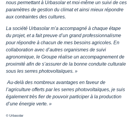
nous permettant à Urbasolar et moi-même un suivi de ces
paramètres de gestion du climat et ainsi mieux répondre
aux contraintes des cultures.
La société Urbasolar m’a accompagné à chaque étape
du projet, et a fait preuve d’un grand professionnalisme
pour répondre à chacun de mes besoins agricoles. En
collaboration avec d’autres organismes de suivi
agronomique, le Groupe réalise un accompagnement de
proximité afin de s’assurer de la bonne conduite culturale
sous les serres photovoltaïques. »
Au-delà des nombreux avantages en faveur de
l’agriculture offerts par les serres photovoltaïques, je suis
également très fier de pouvoir participer à la production
d’une énergie verte. »
© Urbasolar