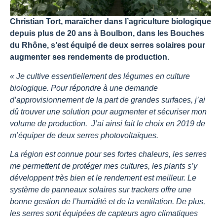
Christian Tort, maraîcher dans l’agriculture biologique
depuis plus de 20 ans à Boulbon, dans les Bouches
du Rhône, s’est équipé de deux serres solaires pour
augmenter ses rendements de production.
«
Je cultive essentiellement des légumes en culture
biologique. Pour répondre à une demande
d’approvisionnement de la part de grandes surfaces, j’ai
dû trouver une solution pour augmenter et sécuriser mon
volume de production. J’ai ainsi fait le choix en 2019 de
m’équiper de deux serres photovoltaïques.
La région est connue pour ses fortes chaleurs, les serres
me permettent de protéger mes cultures, les plants s’y
développent très bien et le rendement est meilleur. Le
système de panneaux solaires sur trackers offre une
bonne gestion de l’humidité et de la ventilation. De plus,
les serres sont équipées de capteurs agro climatiques