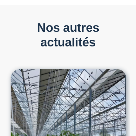
Nos autres
actualités