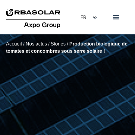
Accueil
/
Nos actus
/
Stories
/
Production biologique de
tomates et concombres sous serre solaire !