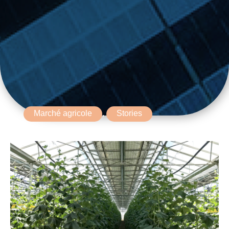
Marché agricole
,
Stories