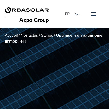
Accueil
/
Nos actus
/
Stories
/
Optimiser son patrimoine
immobilier !