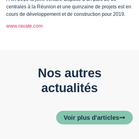
centrales à la Réunion et une quinzaine de projets est en
cours de développement et de construction pour 2019.
www.ravate.com
Nos autres
actualités
Voir plus d'articles