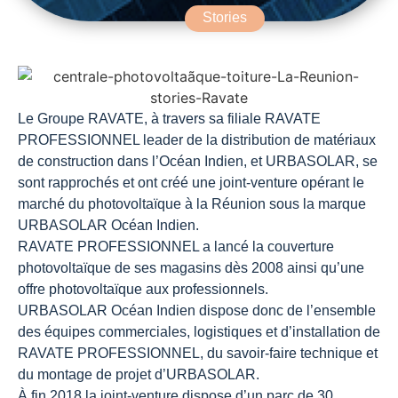
Stories
Le Groupe RAVATE, à travers sa filiale RAVATE
PROFESSIONNEL leader de la distribution de matériaux
de construction dans l’Océan Indien, et URBASOLAR, se
sont rapprochés et ont créé une joint-venture opérant le
marché du photovoltaïque à la Réunion sous la marque
URBASOLAR Océan Indien.
RAVATE PROFESSIONNEL a lancé la couverture
photovoltaïque de ses magasins dès 2008 ainsi qu’une
offre photovoltaïque aux professionnels.
URBASOLAR Océan Indien dispose donc de l’ensemble
des équipes commerciales, logistiques et d’installation de
RAVATE PROFESSIONNEL, du savoir-faire technique et
du montage de projet d’URBASOLAR.
À fin 2018 la joint-venture dispose d’un parc de 30