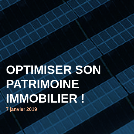
OPTIMISER SON
PATRIMOINE
IMMOBILIER !
7 janvier 2019