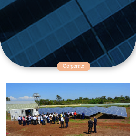
Corporate