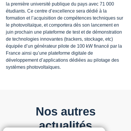
la première université publique du pays avec 71 000
étudiants. Ce centre d’excellence sera dédié à la
formation et l’acquisition de compétences techniques sur
le photovoltaïque, et comportera dès son lancement en
juin prochain une plateforme de test et de démonstration
de technologies innovantes (trackers, stockage, etc)
équipée d’un générateur pilote de 100 kW financé par la
France ainsi qu’une plateforme digitale de
développement d’applications dédiées au pilotage des
systèmes photovoltaïques.
Nos autres
actualités