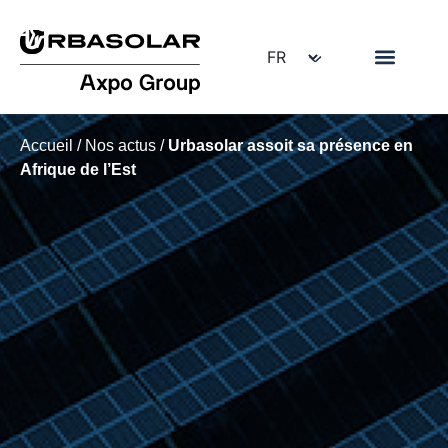
Accueil
/
Nos actus
/
Urbasolar assoit sa présence en
Afrique de l’Est