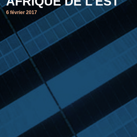
AFRIQUE DE L’EST
6 février 2017