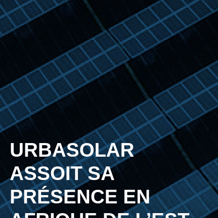
URBASOLAR
ASSOIT SA
PRÉSENCE EN