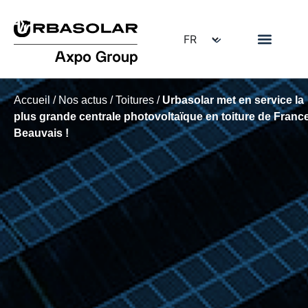
Accueil
/
Nos actus
/
Toitures
/
Urbasolar met en service la
plus grande centrale photovoltaïque en toiture de Franc
Beauvais !