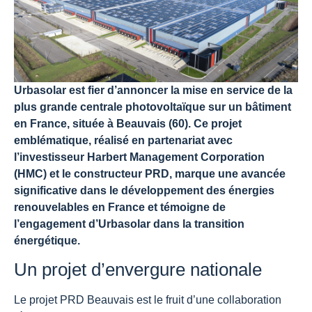
Urbasolar est fier d’annoncer la mise en service de la
plus grande centrale photovoltaïque sur un bâtiment
en France, située à Beauvais (60). Ce projet
emblématique, réalisé en partenariat avec
l’investisseur Harbert Management Corporation
(HMC) et le constructeur PRD, marque une avancée
significative dans le développement des énergies
renouvelables en France et témoigne de
l’engagement d’Urbasolar dans la transition
énergétique.
Un projet d’envergure nationale
Le projet PRD Beauvais est le fruit d’une collaboration