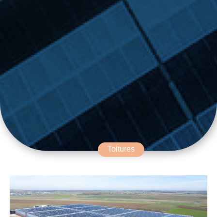
Toitures