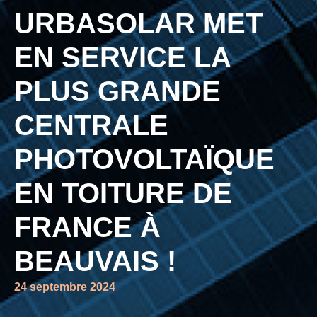
URBASOLAR MET
EN SERVICE LA
PLUS GRANDE
CENTRALE
PHOTOVOLTAÏQUE
EN TOITURE DE
FRANCE À
BEAUVAIS !
24 septembre 2024