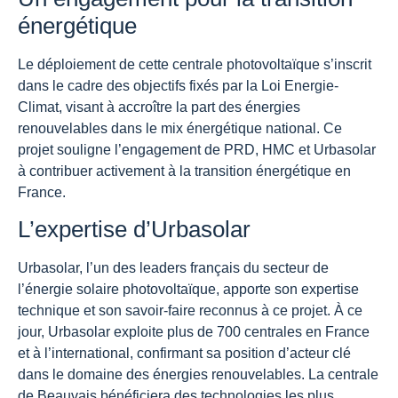
énergétique
Le déploiement de cette centrale photovoltaïque s’inscrit
dans le cadre des objectifs fixés par la Loi Energie-
Climat, visant à accroître la part des énergies
renouvelables dans le mix énergétique national. Ce
projet souligne l’engagement de PRD, HMC et Urbasolar
à contribuer activement à la transition énergétique en
France.
L’expertise d’Urbasolar
Urbasolar, l’un des leaders français du secteur de
l’énergie solaire photovoltaïque, apporte son expertise
technique et son savoir-faire reconnus à ce projet. À ce
jour, Urbasolar exploite plus de 700 centrales en France
et à l’international, confirmant sa position d’acteur clé
dans le domaine des énergies renouvelables. La centrale
de Beauvais bénéficiera des technologies les plus