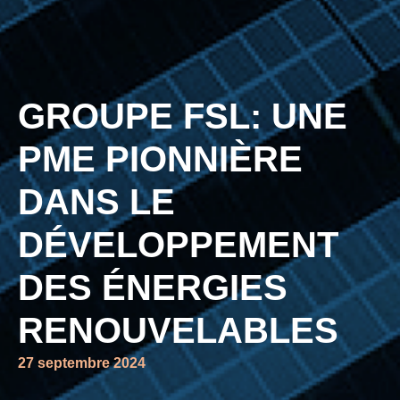
GROUPE FSL: UNE
PME PIONNIÈRE
DANS LE
DÉVELOPPEMENT
DES ÉNERGIES
RENOUVELABLES
27 septembre 2024