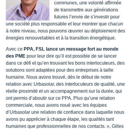
communes, une volonté affirmée
de transmettre aux générations
futures l’envie de s’investir pour
une société plus responsable et leur montrer que chacun
à notre niveau, nous pouvons œuvrer au déploiement des
énergies renouvelables et à la transition énergétique.
Avec ce
PPA, FSL lance un message fort au monde
des PME
pour leur dire qu’il est possible de se lancer
dans ce défi et qu’en trouvant les bons interlocuteurs, des
solutions sont adaptées pour des entreprises à taille
humaine. Nous avons trouvé, dès le début de notre
relation avec Urbasolar, des interlocuteurs de qualité, une
réelle proximité et un accompagnement sur la durée, qui
ont permis d’aboutir sur ce PPA. Plus qu’une relation
commerciale, nous avons noué avec les équipes
d’Urbasolar une relation de confiance dans laquelle nous
avons pu apprécier à chaque étape, les qualités tant
humaines que professionnelles de nos contacts. », Gilles