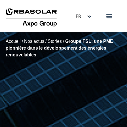
Accueil
/
Nos actus
/
Stories
/
Groupe FSL: une PME
pionnière dans le développement des énergies
renouvelables