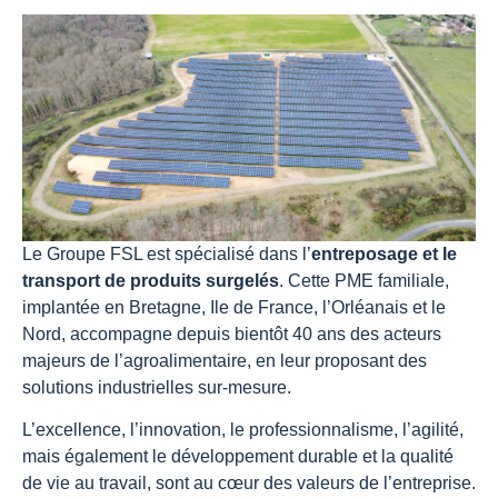
Le Groupe FSL est spécialisé dans l’
entreposage et le
transport de produits surgelés
. Cette PME familiale,
implantée en Bretagne, Ile de France, l’Orléanais et le
Nord, accompagne depuis bientôt 40 ans des acteurs
majeurs de l’agroalimentaire, en leur proposant des
solutions industrielles sur-mesure.
L’excellence, l’innovation, le professionnalisme, l’agilité,
mais également le développement durable et la qualité
de vie au travail, sont au cœur des valeurs de l’entreprise.