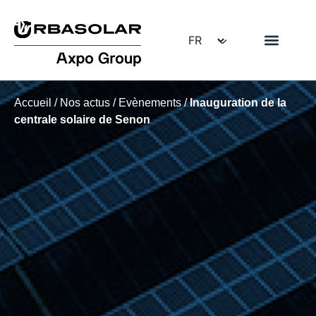
Accueil
/
Nos actus
/
Evènements
/
Inauguration de la
centrale solaire de Senon