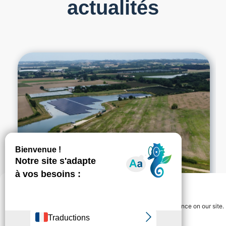
actualités
Gérer le consentement
We use cookies to guarantee you the best navigation experience on our site.
You can accept "ok" or refuse "no" at any time.