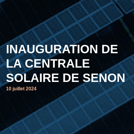
INAUGURATION DE
LA CENTRALE
SOLAIRE DE SENON
10 juillet 2024