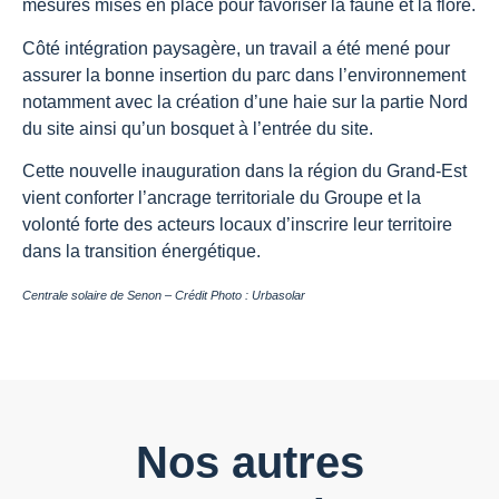
mesures mises en place pour favoriser la faune et la flore.
Côté intégration paysagère, un travail a été mené pour
assurer la bonne insertion du parc dans l’environnement
notamment avec la création d’une haie sur la partie Nord
du site ainsi qu’un bosquet à l’entrée du site.
Cette nouvelle inauguration dans la région du Grand-Est
vient conforter l’ancrage territoriale du Groupe et la
volonté forte des acteurs locaux d’inscrire leur territoire
dans la transition énergétique.
Centrale solaire de Senon – Crédit Photo : Urbasolar
Nos autres