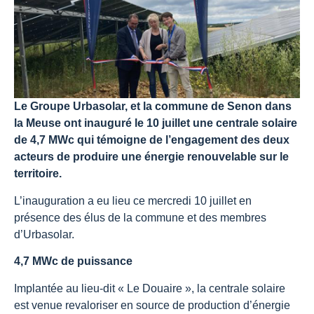
Le Groupe Urbasolar, et la commune de Senon dans
la Meuse ont inauguré le 10 juillet une centrale solaire
de 4,7 MWc qui témoigne de l’engagement des deux
acteurs de produire une énergie renouvelable sur le
territoire.
L’inauguration a eu lieu ce mercredi 10 juillet en
présence des élus de la commune et des membres
d’Urbasolar.
4,7 MWc de puissance
Implantée au lieu-dit « Le Douaire », la centrale solaire
est venue revaloriser en source de production d’énergie