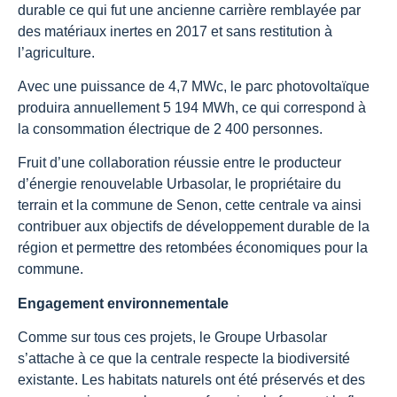
durable ce qui fut une ancienne carrière remblayée par
des matériaux inertes en 2017 et sans restitution à
l’agriculture.
Avec une puissance de 4,7 MWc, le parc photovoltaïque
produira annuellement 5 194 MWh, ce qui correspond à
la consommation électrique de 2 400 personnes.
Fruit d’une collaboration réussie entre le producteur
d’énergie renouvelable Urbasolar, le propriétaire du
terrain et la commune de Senon, cette centrale va ainsi
contribuer aux objectifs de développement durable de la
région et permettre des retombées économiques pour la
commune.
Engagement environnementale
Comme sur tous ces projets, le Groupe Urbasolar
s’attache à ce que la centrale respecte la biodiversité
existante. Les habitats naturels ont été préservés et des