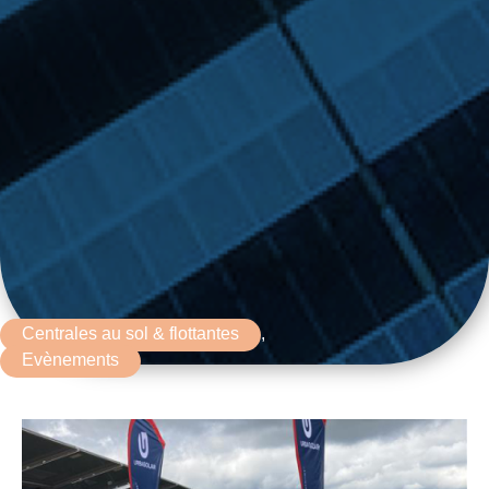
Centrales au sol & flottantes
,
Evènements