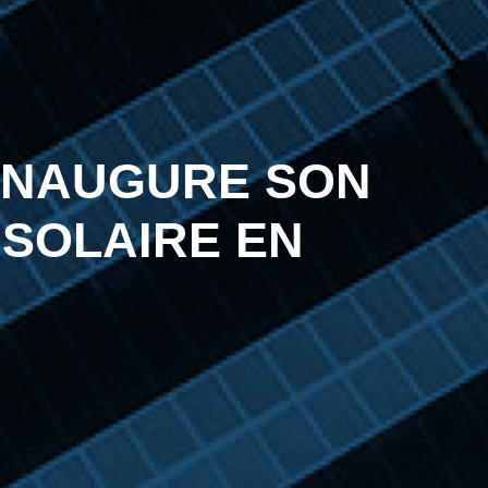
INAUGURE SON
 SOLAIRE EN