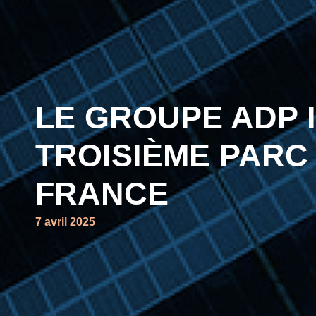
LE GROUPE ADP 
TROISIÈME PARC
FRANCE
7 avril 2025