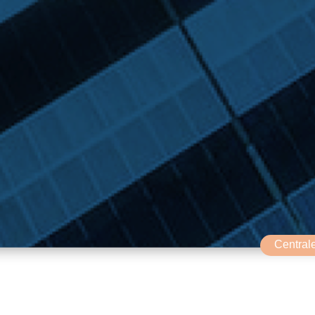
Centrale