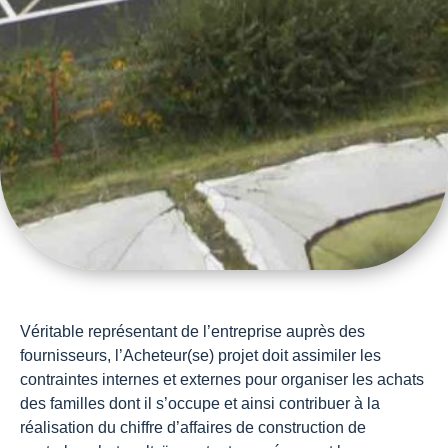
Véritable représentant de l’entreprise auprès des
fournisseurs, l’Acheteur(se) projet doit assimiler les
contraintes internes et externes pour organiser les achats
des familles dont il s’occupe et ainsi contribuer à la
réalisation du chiffre d’affaires de construction de