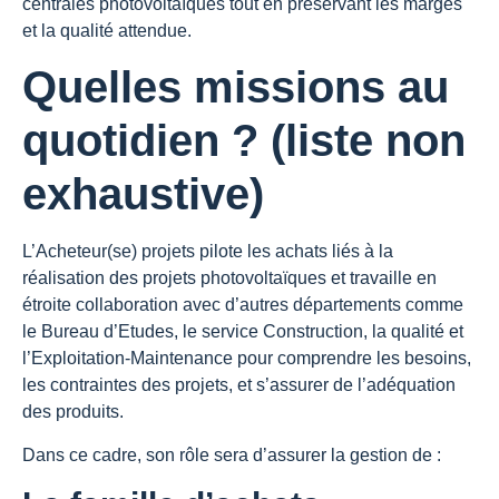
centrales photovoltaïques tout en préservant les marges
et la qualité attendue.
Quelles missions au
quotidien ? (liste non
exhaustive)
L’Acheteur(se) projets pilote les achats liés à la
réalisation des projets photovoltaïques et travaille en
étroite collaboration avec d’autres départements comme
le Bureau d’Etudes, le service Construction, la qualité et
l’Exploitation-Maintenance pour comprendre les besoins,
les contraintes des projets, et s’assurer de l’adéquation
des produits.
Dans ce cadre, son rôle sera d’assurer la gestion de :