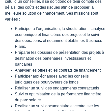
celui d’un conseiller, il se doit donc de tenir compte des
délais, des coûts et des risques afin de proposer la
meilleure solution de financement. Ses missions sont
variées :
Participer à l’organisation, la structuration, l’analyse
économique et financières des projets et le suivi
des opérations, et notamment établir les Business
Plans.
Préparer les dossiers de présentation des projets à
destination des partenaires investisseurs et
bancaires
Analyser les offres et les contrats de financement
Participer aux échanges avec les conseils
juridiques des pourvoyeurs de fonds
Réaliser un suivi des engagements contractuels
Suivi et optimisation de la performance financière
du parc solaire
Réaliser un suivi documentaire et centraliser les