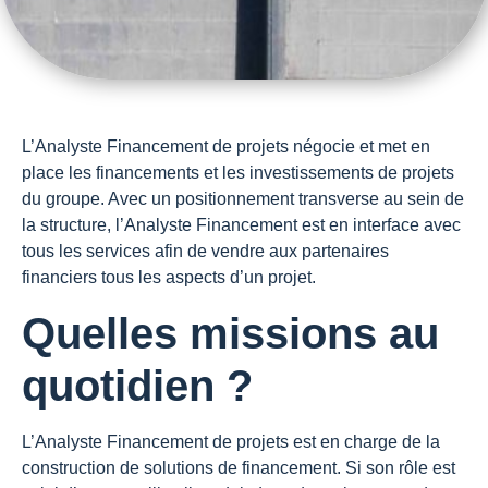
L’Analyste Financement de projets négocie et met en
place les financements et les investissements de projets
du groupe. Avec un positionnement transverse au sein de
la structure, l’Analyste Financement est en interface avec
tous les services afin de vendre aux partenaires
financiers tous les aspects d’un projet.
Quelles missions au
quotidien ?
L’Analyste Financement de projets est en charge de la
construction de solutions de financement. Si son rôle est