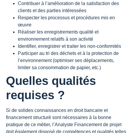
Contribuer à l’amélioration de la satisfaction des
clients et des parties intéressées
Respecter les processus et procédures mis en
œuvre
Réaliser les enregistrements qualité et
environnement relatifs à son activité
Identifier, enregistrer et traiter les non-conformités
Participer au tri des déchets et à la protection de
l’environnement (optimiser ses déplacements,
limiter sa consommation de papier, etc.)
Quelles qualités
requises ?
Si de solides connaissances en droit bancaire et
financement structuré sont nécessaires à la bonne
pratique de ce métier, l’Analyste Financement de projet
doit également disposé de compétences et qualités telles