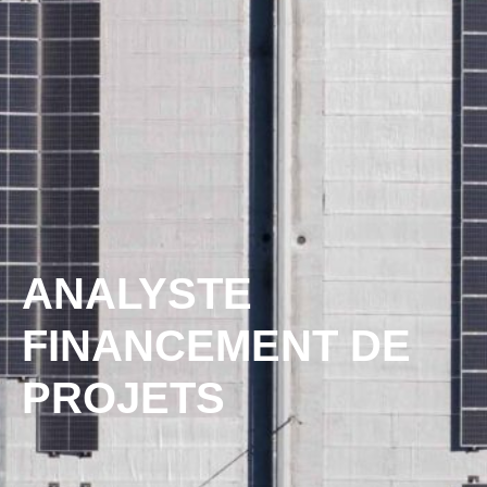
ANALYSTE
FINANCEMENT DE
PROJETS