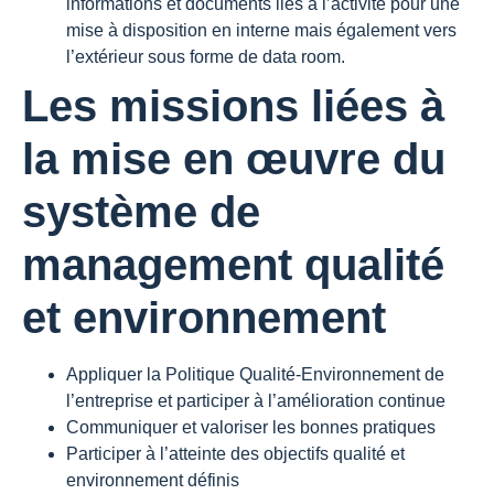
informations et documents liés à l’activité pour une
mise à disposition en interne mais également vers
l’extérieur sous forme de data room.
Les missions liées à
la mise en œuvre du
système de
management qualité
et environnement
Appliquer la Politique Qualité-Environnement de
l’entreprise et participer à l’amélioration continue
Communiquer et valoriser les bonnes pratiques
Participer à l’atteinte des objectifs qualité et
environnement définis