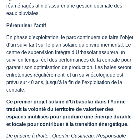
réaménagés afin d’assurer une gestion optimale des
eaux pluviales.
Pérenniser l’actif
En phase d’exploitation, le parc continuera de faire l’objet
d’un suivi tant sur le plan solaire qu’environnemental. Le
centre de supervision intégré d’Urbasolar assurera un
suivi en temps réel des performances de la centrale pour
garantir son optimisation de production. Les haies seront
entretenues régulièrement, et un suivi écologique est
prévu sur 40 ans, jusqu’à la fin de l’exploitation de la
centrale.
Ce premier projet solaire d’Urbasolar dans l’Yonne
traduit la volonté du territoire de valoriser des
espaces inutilisés pour produire une énergie durable
et locale pour contribuer à la transition énergétique.
De gauche à droite : Quentin Gastineau, Responsable