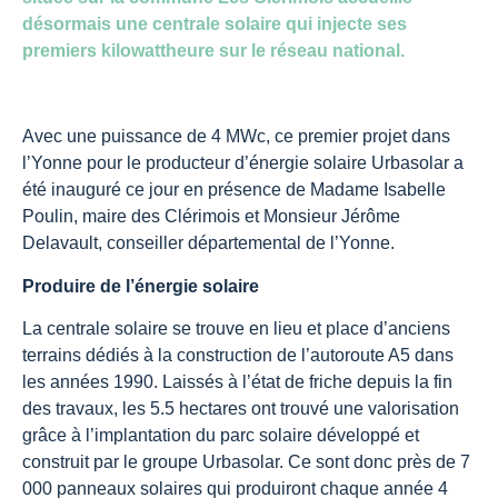
désormais une centrale solaire qui injecte ses
premiers kilowattheure sur le réseau national.
Avec une puissance de 4 MWc, ce premier projet dans
l’Yonne pour le producteur d’énergie solaire Urbasolar a
été inauguré ce jour en présence de Madame Isabelle
Poulin, maire des Clérimois et Monsieur Jérôme
Delavault, conseiller départemental de l’Yonne.
Produire de l’énergie solaire
La centrale solaire se trouve en lieu et place d’anciens
terrains dédiés à la construction de l’autoroute A5 dans
les années 1990. Laissés à l’état de friche depuis la fin
des travaux, les 5.5 hectares ont trouvé une valorisation
grâce à l’implantation du parc solaire développé et
construit par le groupe Urbasolar. Ce sont donc près de 7
000 panneaux solaires qui produiront chaque année 4