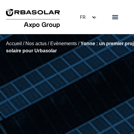
Accueil
/
Nos actus
/
Evènements
/
Yonne : un premier proj
solaire pour Urbasolar