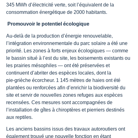
345 MWh d’électricité verte, soit l’équivalent de la
consommation énergétique de 2000 habitants.
Promouvoir le potentiel écologique
Au‑delà de la production d’énergie renouvelable,
l’intégration environnementale du parc solaire a été une
priorité. Les zones à forts enjeux écologiques — comme
le bassin situé à l’est du site, les boisements existants ou
les prairies mésophiles — ont été préservées et
continuent d’abriter des espèces locales, dont la
pie‑grièche écorcheur. 1 145 mètres de haies ont été
plantées ou renforcées afin d’enrichir la biodiversité du
site et servir de nouvelles zones refuges aux espèces
recensées. Ces mesures sont accompagnées de
l’installation de gîtes à chiroptères et pierriers destinés
aux reptiles.
Les anciens bassins issus des travaux autoroutiers ont
également trouvé une nouvelle fonction en étant