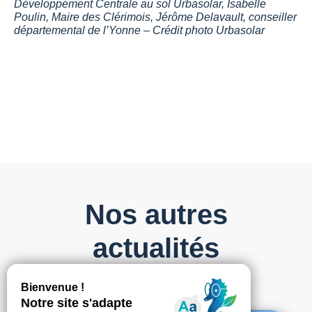
Développement Centrale au sol Urbasolar, Isabelle
Poulin, Maire des Clérimois, Jérôme Delavault, conseiller
départemental de l’Yonne – Crédit photo Urbasolar
Nos autres
actualités