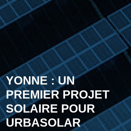
YONNE : UN
PREMIER PROJET
SOLAIRE POUR
URBASOLAR