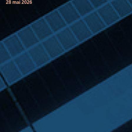
28 mai 2026